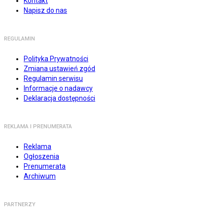
Kontakt
Napisz do nas
REGULAMIN
Polityka Prywatności
Zmiana ustawień zgód
Regulamin serwisu
Informacje o nadawcy
Deklaracja dostępności
REKLAMA I PRENUMERATA
Reklama
Ogłoszenia
Prenumerata
Archiwum
PARTNERZY