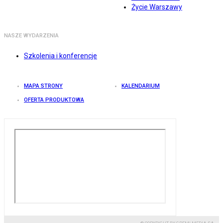
Życie Warszawy
NASZE WYDARZENIA
Szkolenia i konferencje
MAPA STRONY
KALENDARIUM
OFERTA PRODUKTOWA