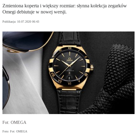
Zmieniona koperta i większy rozmiar: słynna kolekcja zegarków
Omegi debiutuje w nowej wersji.
Publikacja:
10.07.2020 06:43
Fot: OMEGA
Foto: Fot: OMEGA