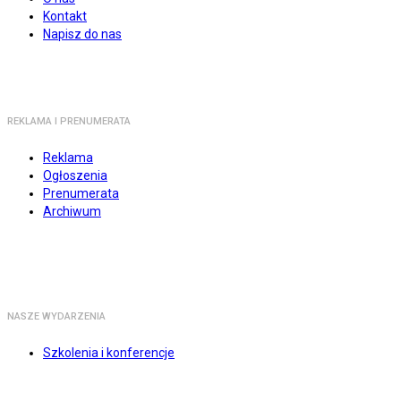
Kontakt
Napisz do nas
REKLAMA I PRENUMERATA
Reklama
Ogłoszenia
Prenumerata
Archiwum
NASZE WYDARZENIA
Szkolenia i konferencje