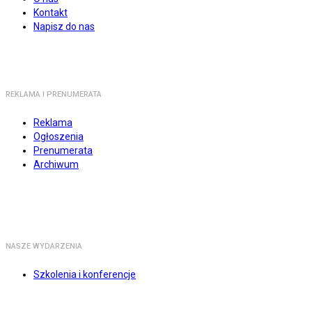
Kontakt
Napisz do nas
REKLAMA I PRENUMERATA
Reklama
Ogłoszenia
Prenumerata
Archiwum
NASZE WYDARZENIA
Szkolenia i konferencje