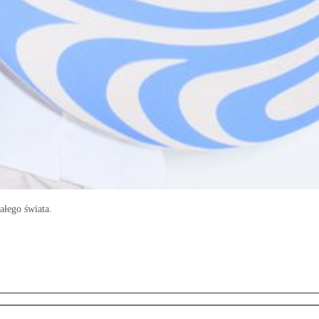
ałego świata.