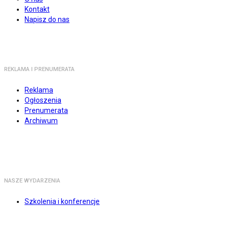
Kontakt
Napisz do nas
REKLAMA I PRENUMERATA
Reklama
Ogłoszenia
Prenumerata
Archiwum
NASZE WYDARZENIA
Szkolenia i konferencje