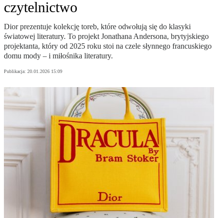
czytelnictwo
Dior prezentuje kolekcję toreb, które odwołują się do klasyki
światowej literatury. To projekt Jonathana Andersona, brytyjskiego
projektanta, który od 2025 roku stoi na czele słynnego francuskiego
domu mody – i miłośnika literatury.
Publikacja:
20.01.2026 15:09