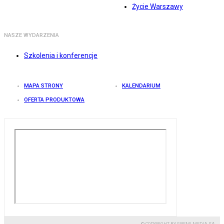
Życie Warszawy
NASZE WYDARZENIA
Szkolenia i konferencje
MAPA STRONY
KALENDARIUM
OFERTA PRODUKTOWA