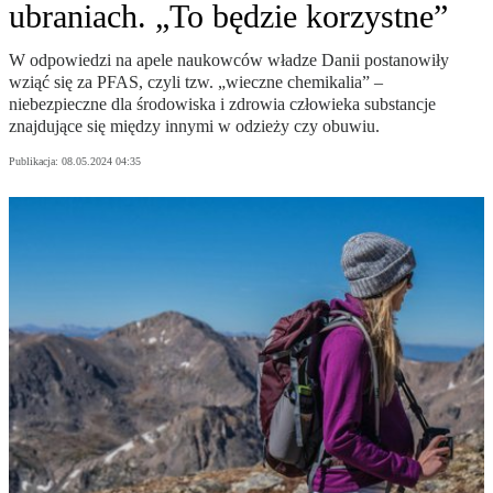
ubraniach. „To będzie korzystne”
W odpowiedzi na apele naukowców władze Danii postanowiły
wziąć się za PFAS, czyli tzw. „wieczne chemikalia” –
niebezpieczne dla środowiska i zdrowia człowieka substancje
znajdujące się między innymi w odzieży czy obuwiu.
Publikacja:
08.05.2024 04:35