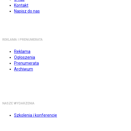
Kontakt
Napisz do nas
REKLAMA I PRENUMERATA
Reklama
Ogłoszenia
Prenumerata
Archiwum
NASZE WYDARZENIA
Szkolenia i konferencje