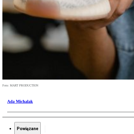
Foto: MART PRODUCTION
Ada Michalak
Powiązane