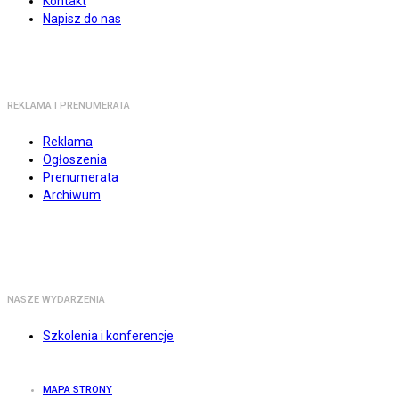
Kontakt
Napisz do nas
REKLAMA I PRENUMERATA
Reklama
Ogłoszenia
Prenumerata
Archiwum
NASZE WYDARZENIA
Szkolenia i konferencje
MAPA STRONY