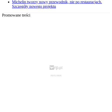
Michelin tworzy nowy przewodnik, nie po restauracjach.
Szczegóły nowego projektu
Promowane treści