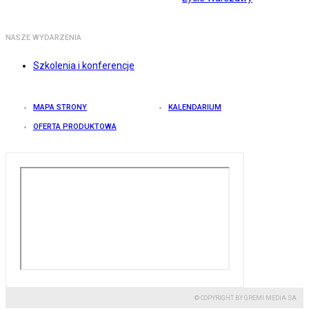
NASZE WYDARZENIA
Szkolenia i konferencje
MAPA STRONY
KALENDARIUM
OFERTA PRODUKTOWA
© COPYRIGHT BY GREMI MEDIA SA