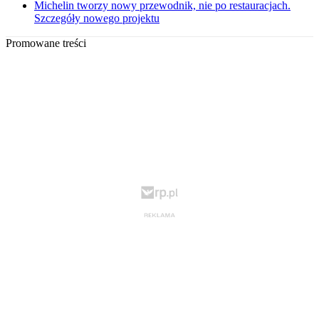
Michelin tworzy nowy przewodnik, nie po restauracjach.
Szczegóły nowego projektu
Promowane treści