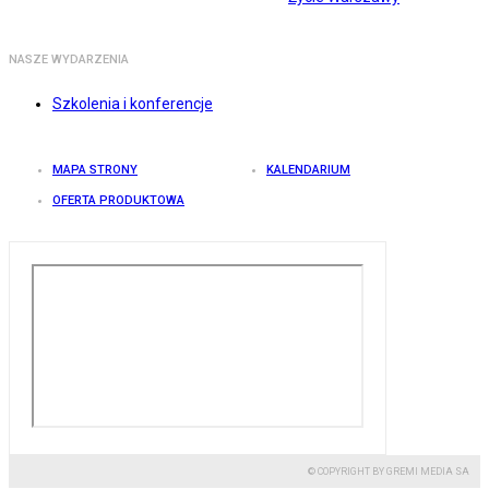
NASZE WYDARZENIA
Szkolenia i konferencje
MAPA STRONY
KALENDARIUM
OFERTA PRODUKTOWA
© COPYRIGHT BY GREMI MEDIA SA