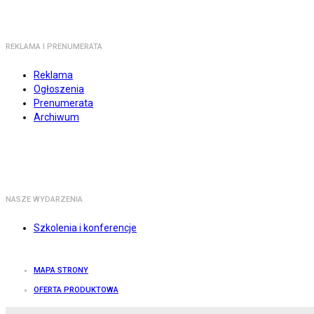
REKLAMA I PRENUMERATA
Reklama
Ogłoszenia
Prenumerata
Archiwum
NASZE WYDARZENIA
Szkolenia i konferencje
MAPA STRONY
OFERTA PRODUKTOWA