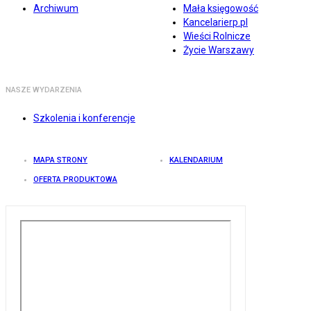
Archiwum
Mała księgowość
Kancelarierp.pl
Wieści Rolnicze
Życie Warszawy
NASZE WYDARZENIA
Szkolenia i konferencje
MAPA STRONY
KALENDARIUM
OFERTA PRODUKTOWA