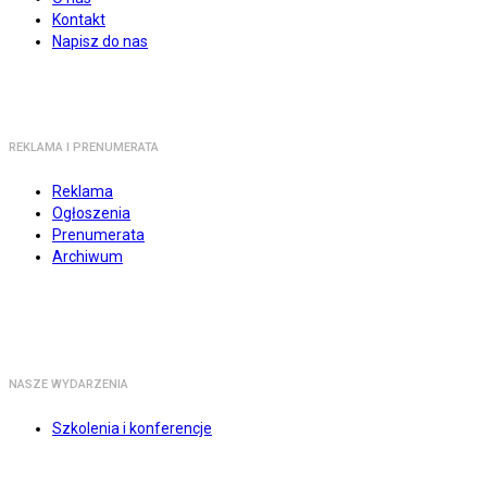
Kontakt
Napisz do nas
REKLAMA I PRENUMERATA
Reklama
Ogłoszenia
Prenumerata
Archiwum
NASZE WYDARZENIA
Szkolenia i konferencje