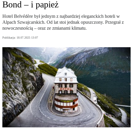
Bond – i papież
Hotel Belvédère był jednym z najbardziej eleganckich hoteli w
Alpach Szwajcarskich. Od lat stoi jednak opuszczony. Przegrał z
nowoczesnością – oraz ze zmianami klimatu.
Publikacja:
18.07.2025 13:07