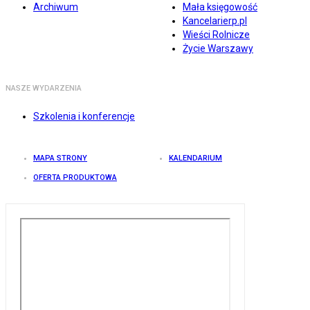
Archiwum
Mała księgowość
Kancelarierp.pl
Wieści Rolnicze
Życie Warszawy
NASZE WYDARZENIA
Szkolenia i konferencje
MAPA STRONY
KALENDARIUM
OFERTA PRODUKTOWA