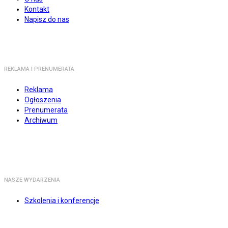
Kontakt
Napisz do nas
REKLAMA I PRENUMERATA
Reklama
Ogłoszenia
Prenumerata
Archiwum
NASZE WYDARZENIA
Szkolenia i konferencje