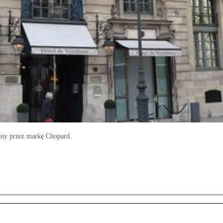
ony przez markę Chopard.