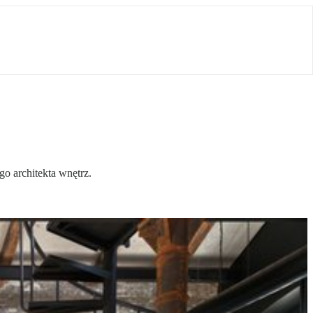
o architekta wnętrz.