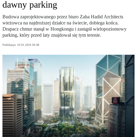
dawny parking
Budowa zaprojektowanego przez biuro Zaha Hadid Architects
wieżowca na najdroższej działce na świecie, dobiega końca.
Drapacz chmur stanął w Hongkongu i zastąpił wielopoziomowy
parking, który przed laty znajdował się tym terenie.
Publikacja:
10.01.2024 04:48