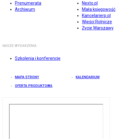
Prenumerata
Nexto.pl
Archiwum
Mała księgowość
Kancelarierp.pl
Wieści Rolnicze
Życie Warszawy
NASZE WYDARZENIA
Szkolenia i konferencje
MAPA STRONY
KALENDARIUM
OFERTA PRODUKTOWA