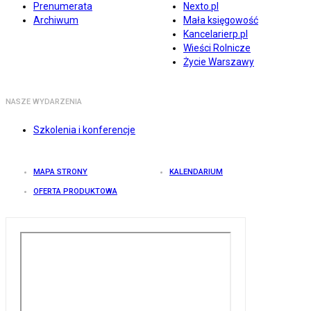
Prenumerata
Nexto.pl
Archiwum
Mała księgowość
Kancelarierp.pl
Wieści Rolnicze
Życie Warszawy
NASZE WYDARZENIA
Szkolenia i konferencje
MAPA STRONY
KALENDARIUM
OFERTA PRODUKTOWA