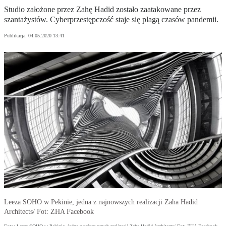
Studio założone przez Zahę Hadid zostało zaatakowane przez
szantażystów. Cyberprzestępczość staje się plagą czasów pandemii.
Publikacja:
04.05.2020 13:41
Leeza SOHO w Pekinie, jedna z najnowszych realizacji Zaha Hadid
Architects/ Fot: ZHA Facebook