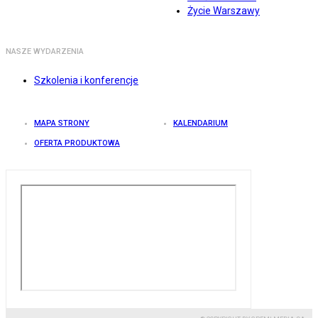
Życie Warszawy
NASZE WYDARZENIA
Szkolenia i konferencje
MAPA STRONY
KALENDARIUM
OFERTA PRODUKTOWA