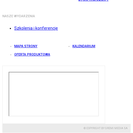
NASZE WYDARZENIA
Szkolenia i konferencje
MAPA STRONY
KALENDARIUM
OFERTA PRODUKTOWA
© COPYRIGHT BY GREMI MEDIA SA