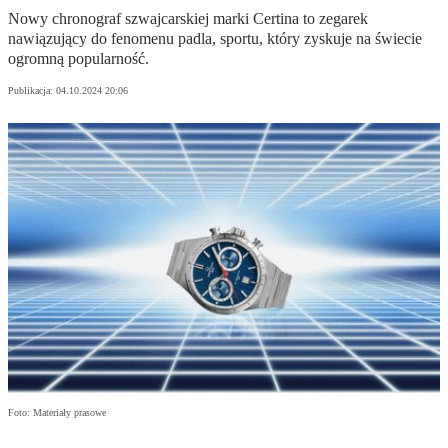
Nowy chronograf szwajcarskiej marki Certina to zegarek
nawiązujący do fenomenu padla, sportu, który zyskuje na świecie
ogromną popularność.
Publikacja:
04.10.2024 20:06
Foto: Materiały prasowe