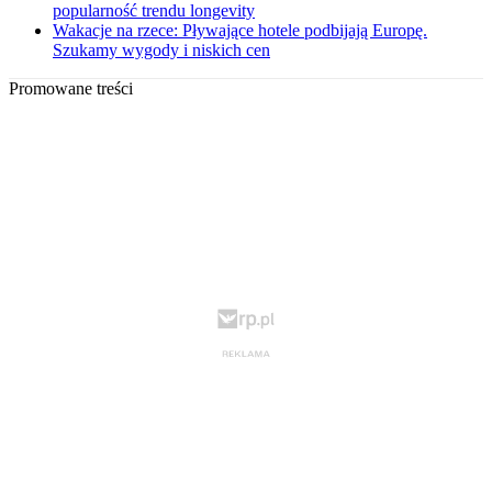
popularność trendu longevity
Wakacje na rzece: Pływające hotele podbijają Europę.
Szukamy wygody i niskich cen
Promowane treści