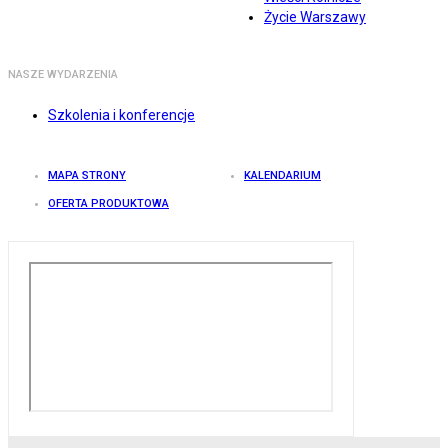
Życie Warszawy
NASZE WYDARZENIA
Szkolenia i konferencje
MAPA STRONY
KALENDARIUM
OFERTA PRODUKTOWA