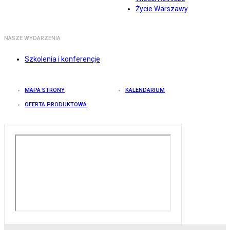
Życie Warszawy
NASZE WYDARZENIA
Szkolenia i konferencje
MAPA STRONY
KALENDARIUM
OFERTA PRODUKTOWA