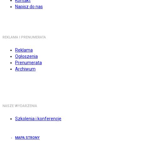
Kontakt
Napisz do nas
REKLAMA I PRENUMERATA
Reklama
Ogłoszenia
Prenumerata
Archiwum
NASZE WYDARZENIA
Szkolenia i konferencje
MAPA STRONY