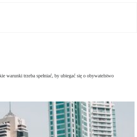
e warunki trzeba spełniać, by ubiegać się o obywatelstwo