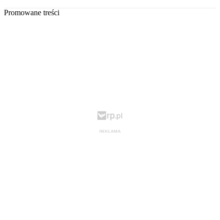
Promowane treści