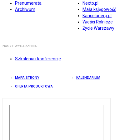
Prenumerata
Nexto.pl
Archiwum
Mała księgowość
Kancelarierp.pl
Wieści Rolnicze
Życie Warszawy
NASZE WYDARZENIA
Szkolenia i konferencje
MAPA STRONY
KALENDARIUM
OFERTA PRODUKTOWA