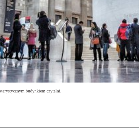
kterystycznym budynkiem czytelni.