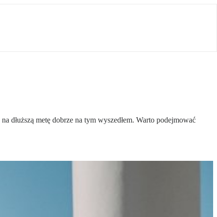
, że na dłuższą metę dobrze na tym wyszedłem. Warto podejmować