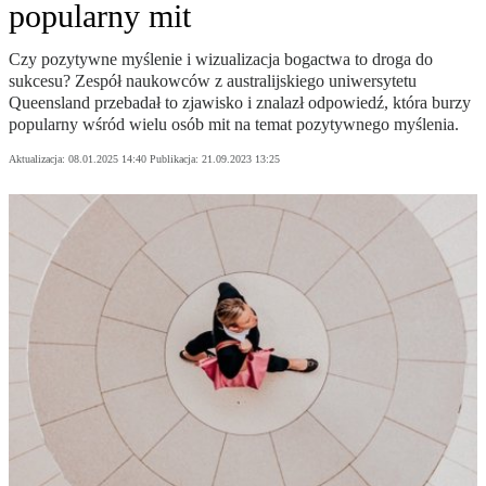
popularny mit
Czy pozytywne myślenie i wizualizacja bogactwa to droga do
sukcesu? Zespół naukowców z australijskiego uniwersytetu
Queensland przebadał to zjawisko i znalazł odpowiedź, która burzy
popularny wśród wielu osób mit na temat pozytywnego myślenia.
Aktualizacja:
08.01.2025 14:40
Publikacja:
21.09.2023 13:25