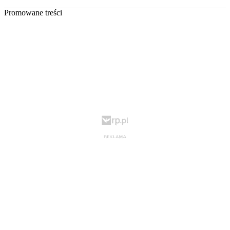
Promowane treści