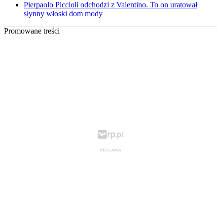
Pierpaolo Piccioli odchodzi z Valentino. To on uratował
słynny włoski dom mody
Promowane treści