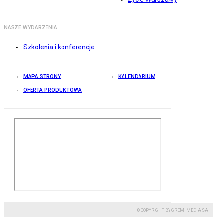
NASZE WYDARZENIA
Szkolenia i konferencje
MAPA STRONY
KALENDARIUM
OFERTA PRODUKTOWA
© COPYRIGHT BY GREMI MEDIA SA