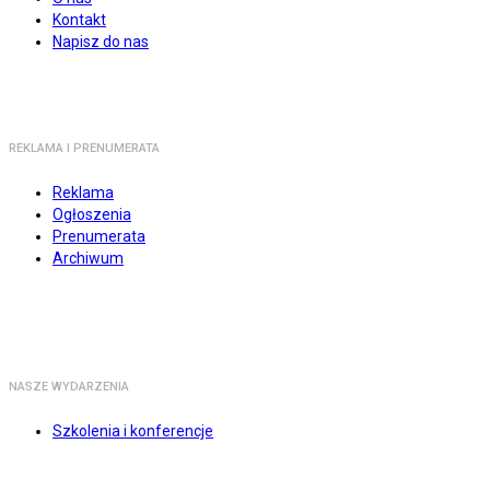
Kontakt
Napisz do nas
REKLAMA I PRENUMERATA
Reklama
Ogłoszenia
Prenumerata
Archiwum
NASZE WYDARZENIA
Szkolenia i konferencje