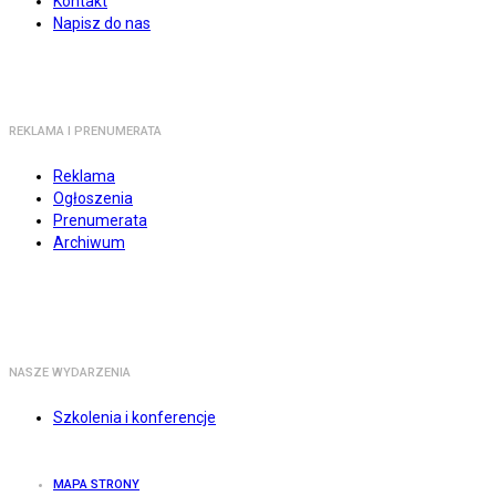
Kontakt
Napisz do nas
REKLAMA I PRENUMERATA
Reklama
Ogłoszenia
Prenumerata
Archiwum
NASZE WYDARZENIA
Szkolenia i konferencje
MAPA STRONY