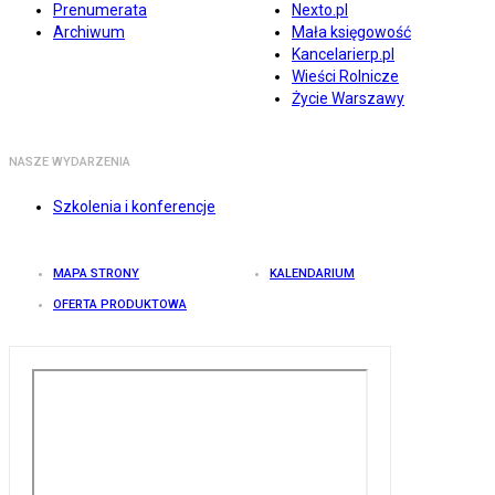
Prenumerata
Nexto.pl
Archiwum
Mała księgowość
Kancelarierp.pl
Wieści Rolnicze
Życie Warszawy
NASZE WYDARZENIA
Szkolenia i konferencje
MAPA STRONY
KALENDARIUM
OFERTA PRODUKTOWA