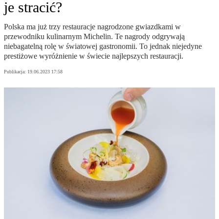
je stracić?
Polska ma już trzy restauracje nagrodzone gwiazdkami w
przewodniku kulinarnym Michelin. Te nagrody odgrywają
niebagatelną rolę w światowej gastronomii. To jednak niejedyne
prestiżowe wyróżnienie w świecie najlepszych restauracji.
Publikacja:
19.06.2023 17:58