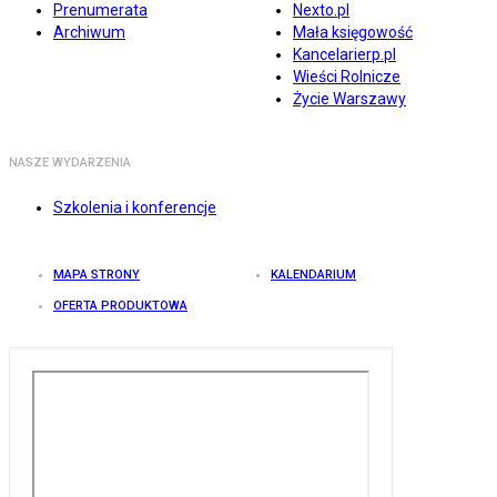
Prenumerata
Nexto.pl
Archiwum
Mała księgowość
Kancelarierp.pl
Wieści Rolnicze
Życie Warszawy
NASZE WYDARZENIA
Szkolenia i konferencje
MAPA STRONY
KALENDARIUM
OFERTA PRODUKTOWA