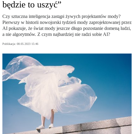
będzie to uszyć”
Czy sztuczna inteligencja zastąpi żywych projektantów mody?
Pierwszy w historii nowojorski tydzień mody zaprojektowanej przez
AI pokazuje, że świat mody jeszcze długo pozostanie domeną ludzi,
a nie algorytmów. Z czym najbardziej nie radzi sobie AI?
Publikacja:
08.05.2023 15:46