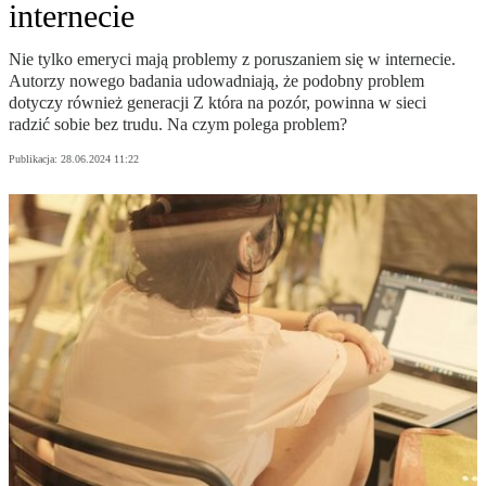
internecie
Nie tylko emeryci mają problemy z poruszaniem się w internecie.
Autorzy nowego badania udowadniają, że podobny problem
dotyczy również generacji Z która na pozór, powinna w sieci
radzić sobie bez trudu. Na czym polega problem?
Publikacja:
28.06.2024 11:22