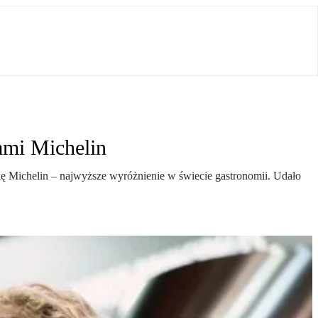
ami Michelin
ę Michelin – najwyższe wyróżnienie w świecie gastronomii. Udało