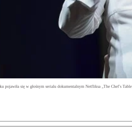
ku pojawiła się w głośnym serialu dokumentalnym Netfliksa „The Chef's Table