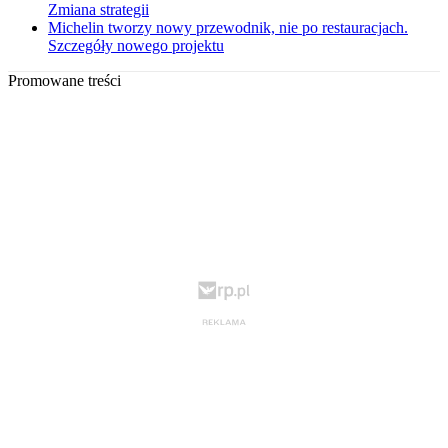
Zmiana strategii
Michelin tworzy nowy przewodnik, nie po restauracjach.
Szczegóły nowego projektu
Promowane treści