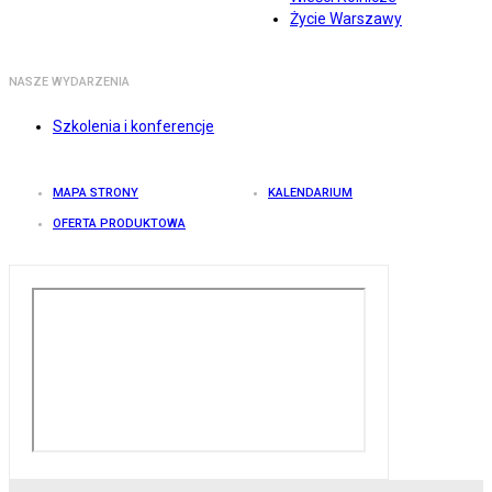
Życie Warszawy
NASZE WYDARZENIA
Szkolenia i konferencje
MAPA STRONY
KALENDARIUM
OFERTA PRODUKTOWA