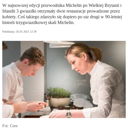
W najnowszej edycji przewodnika Michelin po Wielkiej Brytanii i
Irlandii 3 gwiazdki otrzymały dwie restauracje prowadzone przez
kobiety. Coś takiego zdarzyło się dopiero po raz drugi w 90-letniej
historii trzygwiazdkowej skali Michelin.
Publikacja:
26.01.2021 12:39
Fot: Core