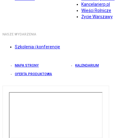
Kancelarierp.pl
Wieści Rolnicze
Życie Warszawy
NASZE WYDARZENIA
Szkolenia i konferencje
MAPA STRONY
KALENDARIUM
OFERTA PRODUKTOWA