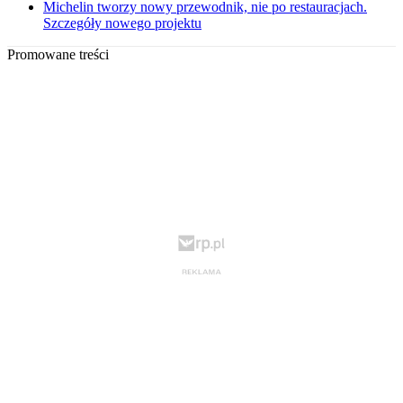
Michelin tworzy nowy przewodnik, nie po restauracjach.
Szczegóły nowego projektu
Promowane treści