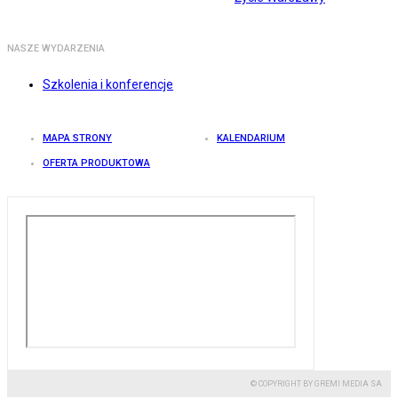
NASZE WYDARZENIA
Szkolenia i konferencje
MAPA STRONY
KALENDARIUM
OFERTA PRODUKTOWA
© COPYRIGHT BY GREMI MEDIA SA