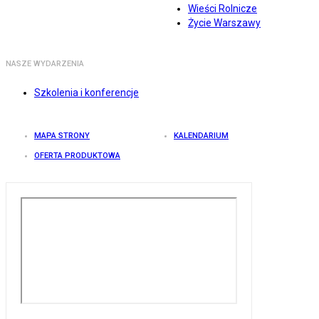
Wieści Rolnicze
Życie Warszawy
NASZE WYDARZENIA
Szkolenia i konferencje
MAPA STRONY
KALENDARIUM
OFERTA PRODUKTOWA