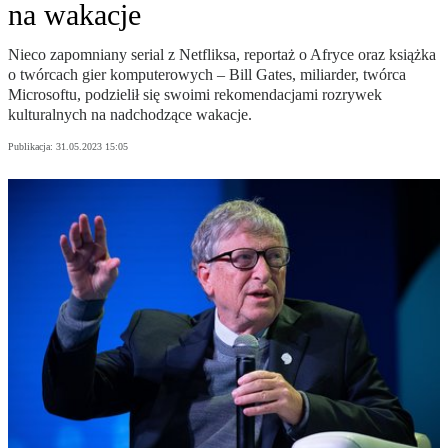
na wakacje
Nieco zapomniany serial z Netfliksa, reportaż o Afryce oraz książka
o twórcach gier komputerowych – Bill Gates, miliarder, twórca
Microsoftu, podzielił się swoimi rekomendacjami rozrywek
kulturalnych na nadchodzące wakacje.
Publikacja:
31.05.2023 15:05