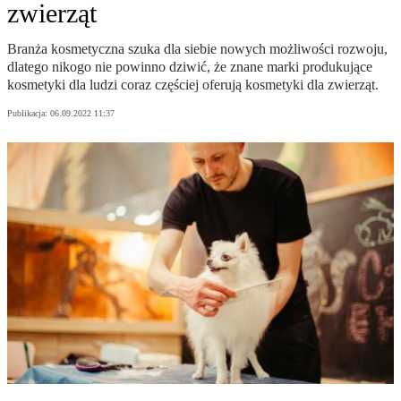
zwierząt
Branża kosmetyczna szuka dla siebie nowych możliwości rozwoju,
dlatego nikogo nie powinno dziwić, że znane marki produkujące
kosmetyki dla ludzi coraz częściej oferują kosmetyki dla zwierząt.
Publikacja:
06.09.2022 11:37