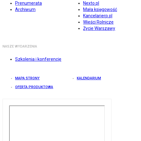
Prenumerata
Nexto.pl
Archiwum
Mała księgowość
Kancelarierp.pl
Wieści Rolnicze
Życie Warszawy
NASZE WYDARZENIA
Szkolenia i konferencje
MAPA STRONY
KALENDARIUM
OFERTA PRODUKTOWA