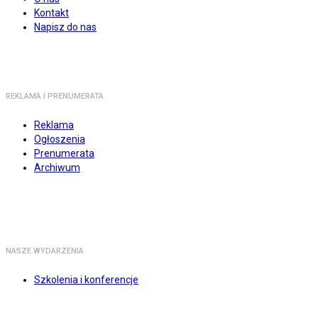
Kontakt
Napisz do nas
REKLAMA I PRENUMERATA
Reklama
Ogłoszenia
Prenumerata
Archiwum
NASZE WYDARZENIA
Szkolenia i konferencje