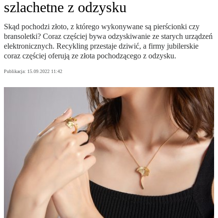
szlachetne z odzysku
Skąd pochodzi złoto, z którego wykonywane są pierścionki czy
bransoletki? Coraz częściej bywa odzyskiwanie ze starych urządzeń
elektronicznych. Recykling przestaje dziwić, a firmy jubilerskie
coraz częściej oferują ze złota pochodzącego z odzysku.
Publikacja:
15.09.2022 11:42