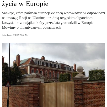
życia w Europie
Sankcje, które państwa europejskie chcą wprowadzić w odpowiedzi
na inwazję Rosji na Ukrainę, utrudnią rosyjskim oligarchom
korzystanie z majątku, który przez lata gromadzili w Europie.
Mówimy o gigantycznych bogactwach.
Publikacja:
24.02.2022 15:44